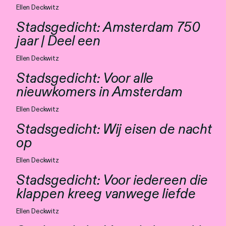
Ellen Deckwitz
Stadsgedicht: Amsterdam 750
jaar | Deel een
Ellen Deckwitz
Stadsgedicht: Voor alle
nieuwkomers in Amsterdam
Ellen Deckwitz
Stadsgedicht: Wij eisen de nacht
op
Ellen Deckwitz
Stadsgedicht: Voor iedereen die
klappen kreeg vanwege liefde
Ellen Deckwitz