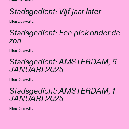
Ellen Deckwitz
Stadsgedicht: Vijf jaar later
Ellen Deckwitz
Stadsgedicht: Een plek onder de
zon
Ellen Deckwitz
Stadsgedicht: AMSTERDAM, 6
JANUARI 2025
Ellen Deckwitz
Stadsgedicht: AMSTERDAM, 1
JANUARI 2025
Ellen Deckwitz