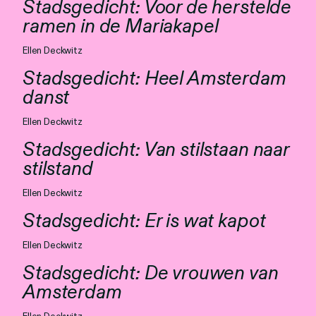
Stadsgedicht: Voor de herstelde
ramen in de Mariakapel
Ellen Deckwitz
Stadsgedicht: Heel Amsterdam
danst
Ellen Deckwitz
Stadsgedicht: Van stilstaan naar
stilstand
Ellen Deckwitz
Stadsgedicht: Er is wat kapot
Ellen Deckwitz
Stadsgedicht: De vrouwen van
Amsterdam