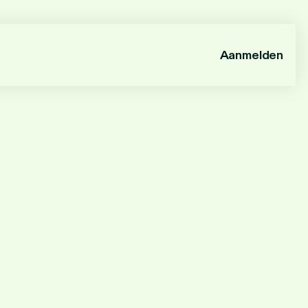
Aanmelden