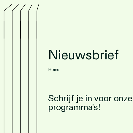
Nieuwsbrief
Home
Schrijf je in voor on
programma's!