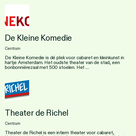
De Kleine Komedie
Centrum
De Kleine Komedie is dé plek voor cabaret en kleinkunst in
hartje Amsterdam. Het oudste theater van de stad, een
bonbonnièrezaal met 500 stoelen. Het …
Theater de Richel
Centrum
Theater de Richel is een intiem theater voor cabaret,