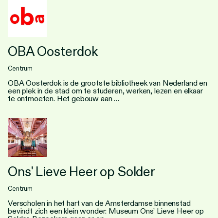
OBA Oosterdok
Centrum
OBA Oosterdok is de grootste bibliotheek van Nederland en
een plek in de stad om te studeren, werken, lezen en elkaar
te ontmoeten. Het gebouw aan …
Ons' Lieve Heer op Solder
Centrum
Verscholen in het hart van de Amsterdamse binnenstad
bevindt zich een klein wonder: Museum Ons’ Lieve Heer op