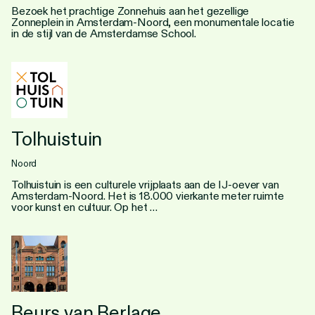
Bezoek het prachtige Zonnehuis aan het gezellige
Zonneplein in Amsterdam-Noord, een monumentale locatie
in de stijl van de Amsterdamse School.
Tolhuistuin
Noord
Tolhuistuin is een culturele vrijplaats aan de IJ-oever van
Amsterdam-Noord. Het is 18.000 vierkante meter ruimte
voor kunst en cultuur. Op het …
Beurs van Berlage