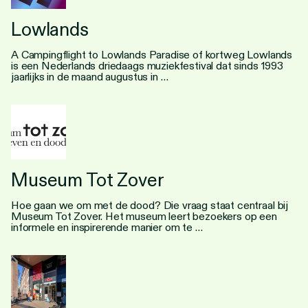
Lowlands
A Campingflight to Lowlands Paradise of kortweg Lowlands
is een Nederlands driedaags muziekfestival dat sinds 1993
jaarlijks in de maand augustus in …
Museum Tot Zover
Hoe gaan we om met de dood? Die vraag staat centraal bij
Museum Tot Zover. Het museum leert bezoekers op een
informele en inspirerende manier om te …