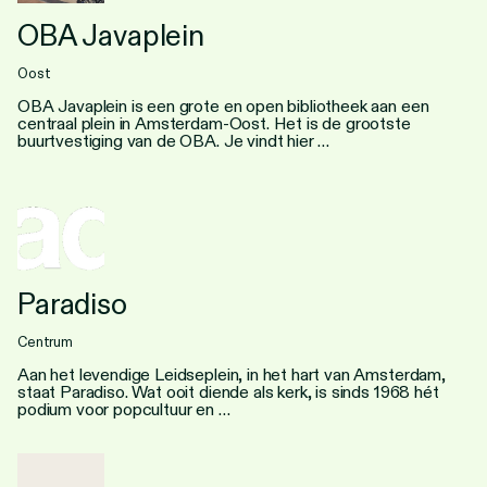
OBA Javaplein
Oost
OBA Javaplein is een grote en open bibliotheek aan een
centraal plein in Amsterdam-Oost. Het is de grootste
buurtvestiging van de OBA. Je vindt hier …
Paradiso
Centrum
Aan het levendige Leidseplein, in het hart van Amsterdam,
staat Paradiso. Wat ooit diende als kerk, is sinds 1968 hét
podium voor popcultuur en …