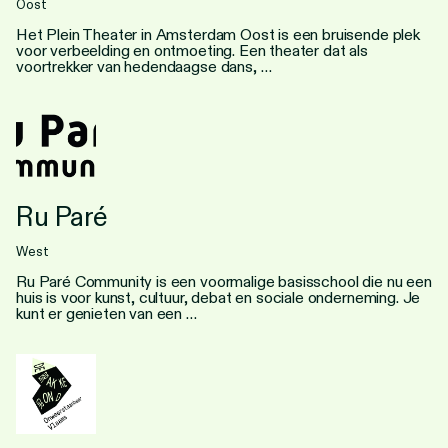
Oost
Het Plein Theater in Amsterdam Oost is een bruisende plek
voor verbeelding en ontmoeting. Een theater dat als
voortrekker van hedendaagse dans, …
Ru Paré
West
Ru Paré Community is een voormalige basisschool die nu een
huis is voor kunst, cultuur, debat en sociale onderneming. Je
kunt er genieten van een …