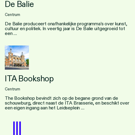
De Balie
Centrum
De Balie produceert onafhankelijke programma’s over kunst,
cultuur en politiek. In veertig jaar is De Balie uitgegroeid tot
een …
ITA Bookshop
Centrum
The Bookshop bevindt zich op de begane grond van de
schouwburg, direct naast de ITA Brasserie, en beschikt over
een eigen ingang aan het Leidseplein …