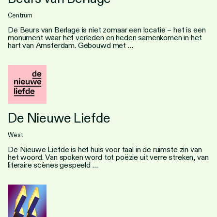
Centrum
De Beurs van Berlage is niet zomaar een locatie – het is een
monument waar het verleden en heden samenkomen in het
hart van Amsterdam. Gebouwd met …
De Nieuwe Liefde
West
De Nieuwe Liefde is het huis voor taal in de ruimste zin van
het woord. Van spoken word tot poëzie uit verre streken, van
literaire scènes gespeeld …