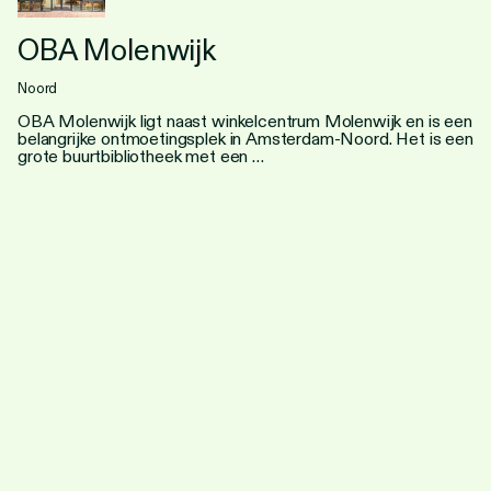
OBA Molenwijk
Noord
OBA Molenwijk ligt naast winkelcentrum Molenwijk en is een
belangrijke ontmoetingsplek in Amsterdam-Noord. Het is een
grote buurtbibliotheek met een …