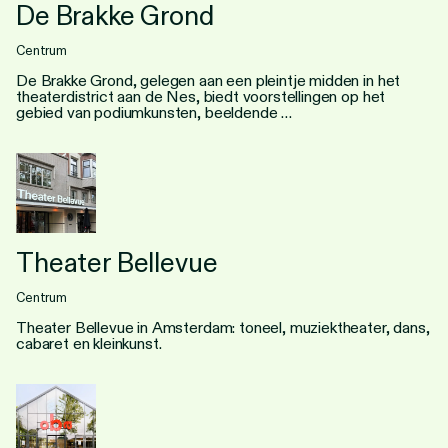
De Brakke Grond
Centrum
De Brakke Grond, gelegen aan een pleintje midden in het
theaterdistrict aan de Nes, biedt voorstellingen op het
gebied van podiumkunsten, beeldende …
Theater Bellevue
Centrum
Theater Bellevue in Amsterdam: toneel, muziektheater, dans,
cabaret en kleinkunst.