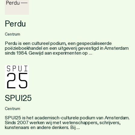
Perdu
Centrum
Perdu is een cultureel podium, een gespecialiseerde
poëzieboekhandel en een uitgeverij gevestigd in Amsterdam
sinds 1984. Gewijd aan experimenten op …
SPUI25
Centrum
SPUI25 is het academisch-culturele podium van Amsterdam.
Sinds 2007 werken wij met wetenschappers, schrijvers,
kunstenaars en andere denkers. Bij …