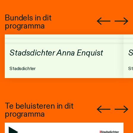
Bundels in dit
programma
Stadsdichter Anna Enquist
S
Stadsdichter
St
Te beluisteren in dit
programma