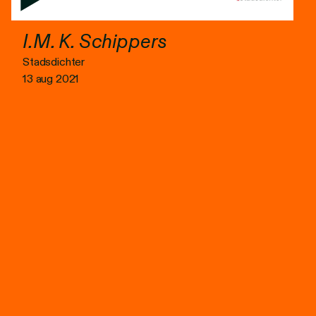
I.M. K. Schippers
Stadsdichter
13 aug 2021