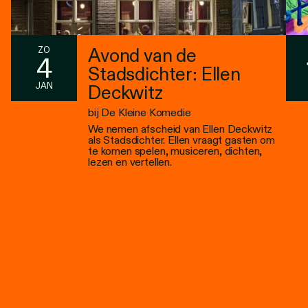
Avond van de
ZO
4
Stadsdichter: Ellen
JAN
Deckwitz
bij De Kleine Komedie
We nemen afscheid van Ellen Deckwitz
als Stadsdichter. Ellen vraagt gasten om
te komen spelen, musiceren, dichten,
lezen en vertellen.