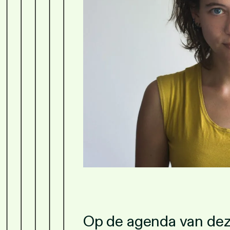
Op de agenda van de