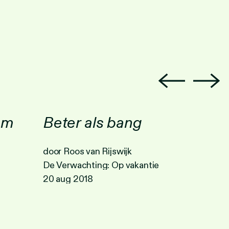
am
Beter als bang
door Roos van Rijswijk
De Verwachting: Op vakantie
20 aug 2018