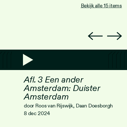
Bekijk alle 15 items
Afl. 3 Een ander
Amsterdam: Duister
Amsterdam
door Roos van Rijswijk, Daan Doesborgh
8 dec 2024