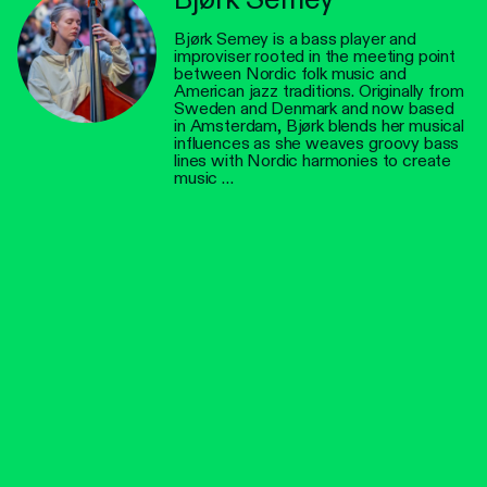
Bjørk Semey is a bass player and
improviser rooted in the meeting point
between Nordic folk music and
American jazz traditions. Originally from
Sweden and Denmark and now based
in Amsterdam, Bjørk blends her musical
influences as she weaves groovy bass
lines with Nordic harmonies to create
music …