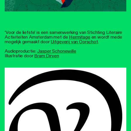
‘Voor de liefste’ is een samenwerking van Stichting Literaire
Activiteiten Amsterdam met de
Hermitage
en wordt mede
mogelijk gemaakt door
Uitgeverij van Oorschot
.
Audioproductie:
Jasper Schonewille
Illustratie door
Bram Dirven