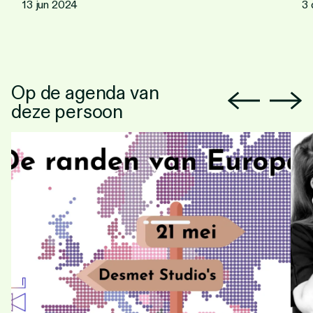
13 jun 2024
3 
Op de agenda van
deze persoon