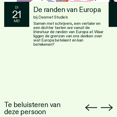
De randen van Europa
DI
21
bij Desmet Studio's
MEI
Samen met schrijvers, een vertaler en
een dichter tasten we vanuit de
literatuur de randen van Europa af. Waar
liggen de grenzen van ons denken over
wat Europa betekent en kan
betekenen?
Te beluisteren van
deze persoon