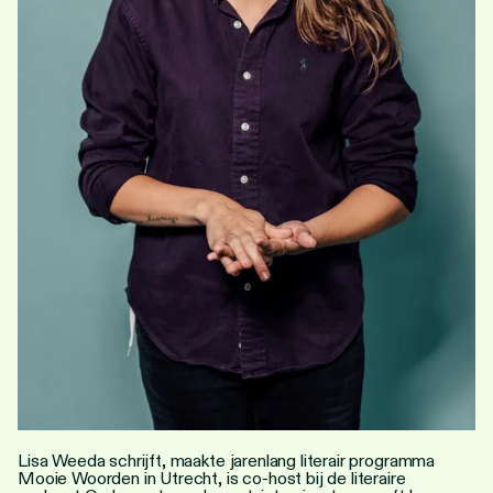
Personen
Toegankelijkheid
Stadsdichter
Lisa Weeda schrijft, maakte jarenlang literair programma
Mooie Woorden in Utrecht, is co-host bij de literaire