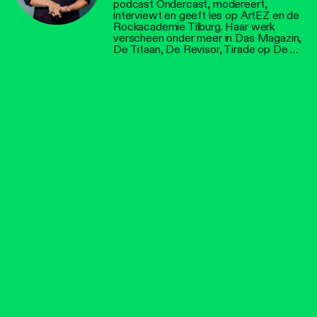
podcast Ondercast, modereert,
interviewt en geeft les op ArtEZ en de
Rockacademie Tilburg. Haar werk
verscheen onder meer in Das Magazin,
De Titaan, De Revisor, Tirade op De …