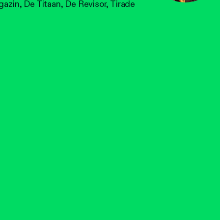
azin, De Titaan, De Revisor, Tirade