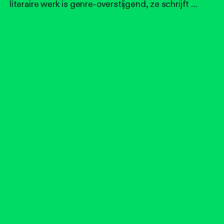
literaire werk is genre-overstijgend, ze schrijft …