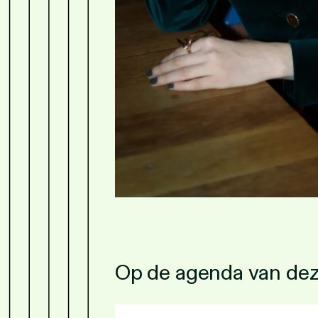
Op de agenda van de