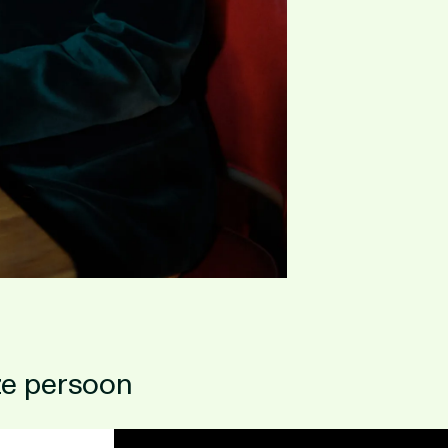
ze persoon