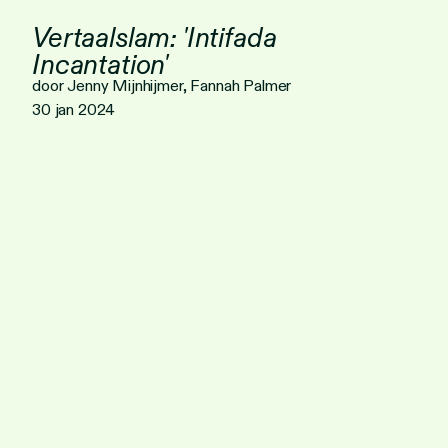
Vertaalslam: 'Intifada
Incantation'
door Jenny Mijnhijmer, Fannah Palmer
30 jan 2024