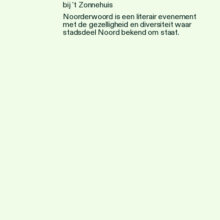
bij 't Zonnehuis
Noorderwoord is een literair evenement
met de gezelligheid en diversiteit waar
stadsdeel Noord bekend om staat.