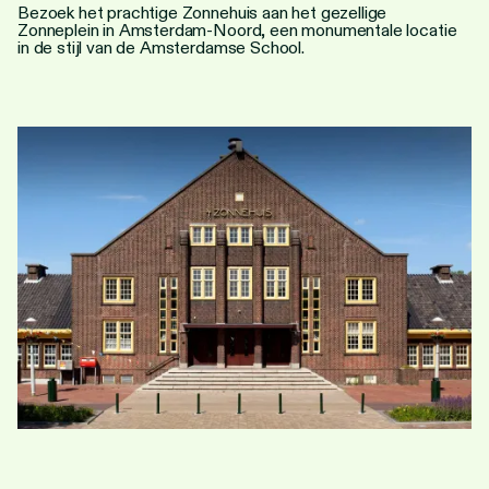
Personen
Bezoek het prachtige Zonnehuis aan het gezellige
Zonneplein in Amsterdam-Noord, een monumentale locatie
in de stijl van de Amsterdamse School.
Toegankelijkheid
Stadsdichter