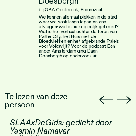
Doesborgh
bij OBA Oosterdok, Forumzaal
We kennen allemaal plekken in de stad
waar we vaak langs lopen en ons
afvragen: wat is hier eigenlijk gebeurd?
Wat is het verhaal achter de toren van
Pathé City, het Huis met de
Bloedvlekken en het afgebrande Paleis
voor Volksvlijt? Voor de podcast Een
ander Amsterdam ging Daan
Doesborgh op onderzoek uit.
Te lezen van deze
persoon
SLAAxDeGids: gedicht door
Yasmin Namavar