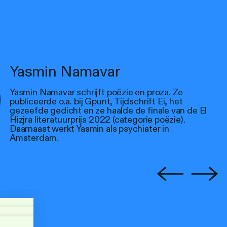
Yasmin Namavar
Yasmin Namavar schrijft poëzie en proza. Ze
publiceerde o.a. bij Gpunt, Tijdschrift Ei, het
gezeefde gedicht en ze haalde de finale van de El
Hizjra literatuurprijs 2022 (categorie poëzie).
Daarnaast werkt Yasmin als psychiater in
Amsterdam.