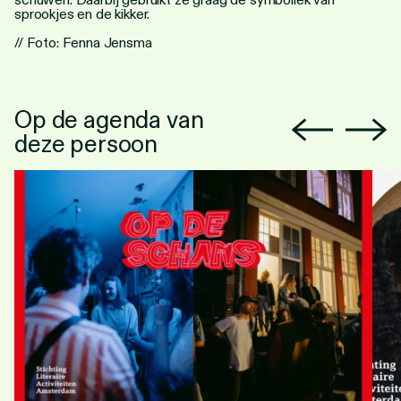
sprookjes en de kikker.
// Foto: Fenna Jensma
Op de agenda van
deze persoon