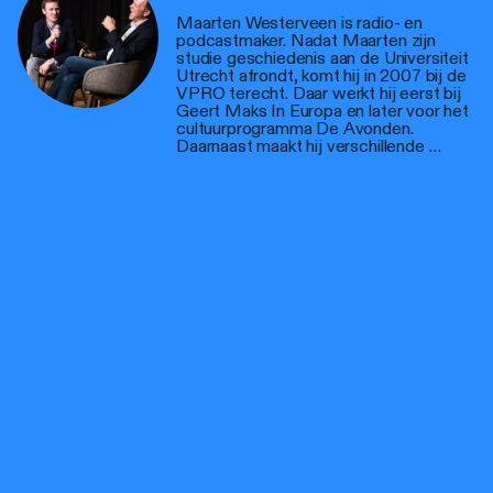
Maarten Westerveen is radio- en
podcastmaker. Nadat Maarten zijn
studie geschiedenis aan de Universiteit
Utrecht afrondt, komt hij in 2007 bij de
VPRO terecht. Daar werkt hij eerst bij
Geert Maks In Europa en later voor het
cultuurprogramma De Avonden.
Daarnaast maakt hij verschillende …