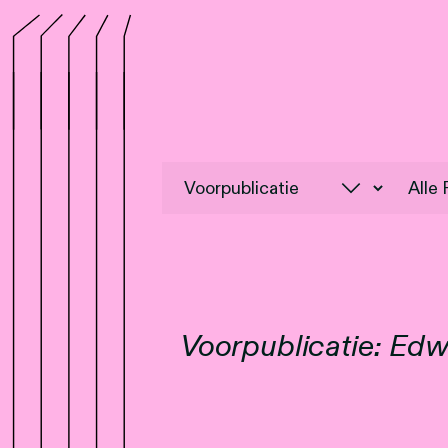
Voorpublicatie: Ed