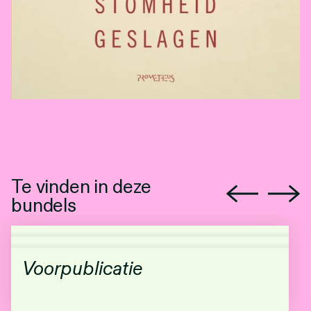
Te vinden in deze
bundels
Voorpublicatie