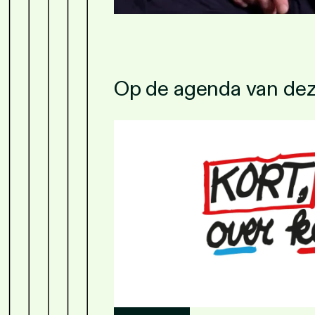
Op de agenda van de