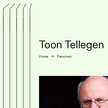
Toon Tellegen
Home
→
Personen