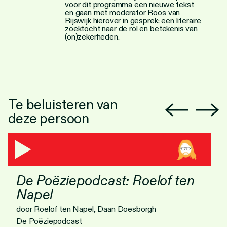
voor dit programma een nieuwe tekst
en gaan met moderator Roos van
Rijswijk hierover in gesprek: een literaire
zoektocht naar de rol en betekenis van
(on)zekerheden.
Te beluisteren van
deze persoon
De Poëziepodcast: Roelof ten
Napel
door Roelof ten Napel, Daan Doesborgh
De Poëziepodcast