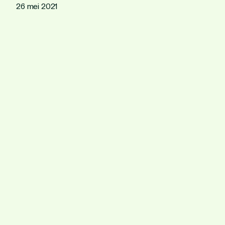
26 mei 2021