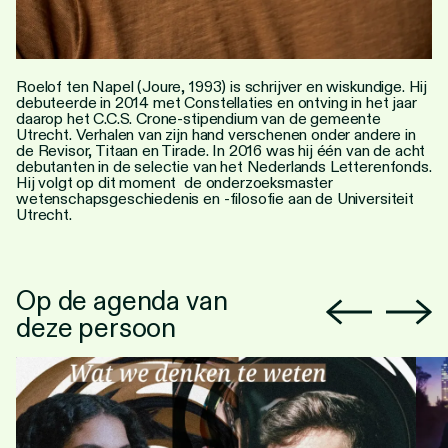
Roelof ten Napel (Joure, 1993) is schrijver en wiskundige. Hij
debuteerde in 2014 met Constellaties en ontving in het jaar
daarop het C.C.S. Crone-stipendium van de gemeente
Utrecht. Verhalen van zijn hand verschenen onder andere in
de Revisor, Titaan en Tirade. In 2016 was hij één van de acht
debutanten in de selectie van het Nederlands Letterenfonds.
Hij volgt op dit moment de onderzoeksmaster
wetenschapsgeschiedenis en -filosofie aan de Universiteit
Utrecht.
Op de agenda van
deze persoon