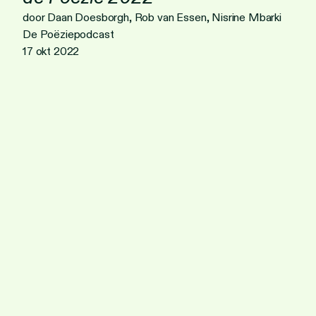
door Daan Doesborgh, Rob van Essen, Nisrine Mbarki
De Poëziepodcast
17 okt 2022