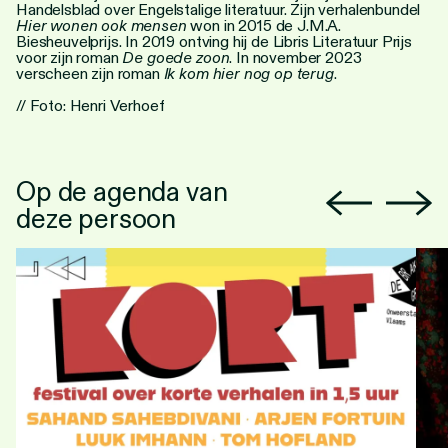
Handelsblad over Engelstalige literatuur. Zijn verhalenbundel
Hier wonen ook mensen
won in 2015 de J.M.A.
Biesheuvelprijs. In 2019 ontving hij de Libris Literatuur Prijs
voor zijn roman
De goede zoon
. In november 2023
verscheen zijn roman
Ik kom hier nog op terug
.
// Foto: Henri Verhoef
Op de agenda van
deze persoon