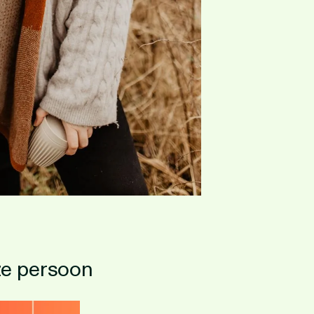
ze persoon