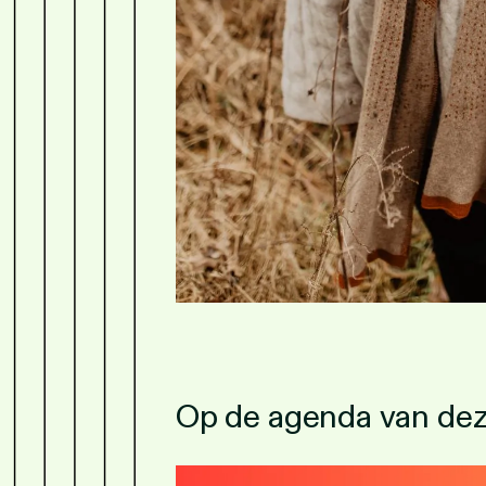
Op de agenda van de