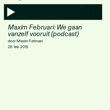
Maxim Februari: We gaan
vanzelf vooruit (podcast)
door Maxim Februari
28 feb 2019