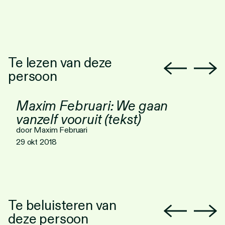
Te lezen van deze
persoon
Maxim Februari: We gaan
vanzelf vooruit (tekst)
door Maxim Februari
29 okt 2018
Te beluisteren van
deze persoon