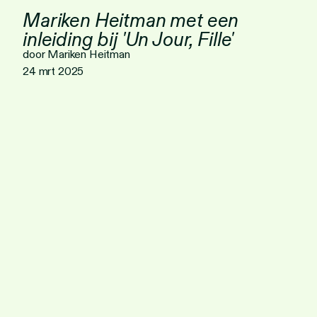
Mariken Heitman met een
inleiding bij 'Un Jour, Fille'
door Mariken Heitman
24 mrt 2025