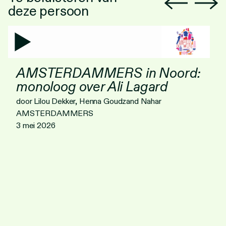
deze persoon
AMSTERDAMMERS in Noord:
monoloog over Ali Lagard
door Lilou Dekker, Henna Goudzand Nahar
AMSTERDAMMERS
3 mei 2026