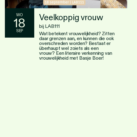
Veelkoppig vrouw
WO
18
bij LAB111
SEP
Wat betekent vrouwelijkheid? Zitten
daar grenzen aan, en kunnen die ook
overschreden worden? Bestaat er
überhaupt wel zoiets als een
vrouw? Een literaire verkenning van
vrouwelijkheid met Basje Boer!