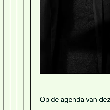
Op de agenda van de