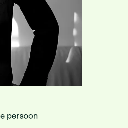
ze persoon