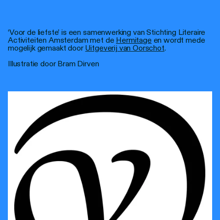
‘Voor de liefste’ is een samenwerking van Stichting Literaire
Activiteiten Amsterdam met de
Hermitage
en wordt mede
mogelijk gemaakt door
Uitgeverij van Oorschot
.
Illustratie door Bram Dirven