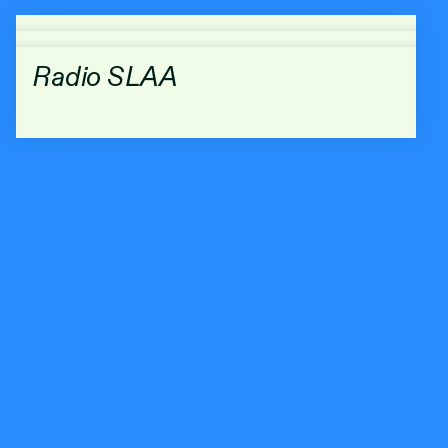
Radio SLAA