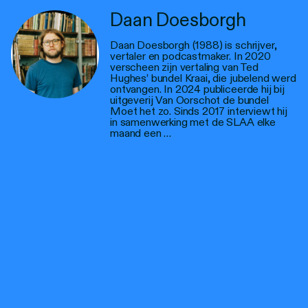
Daan Doesborgh
Daan Doesborgh (1988) is schrijver,
vertaler en podcastmaker. In 2020
verscheen zijn vertaling van Ted
Hughes’ bundel Kraai, die jubelend werd
ontvangen. In 2024 publiceerde hij bij
uitgeverij Van Oorschot de bundel
Moet het zo. Sinds 2017 interviewt hij
in samenwerking met de SLAA elke
maand een …