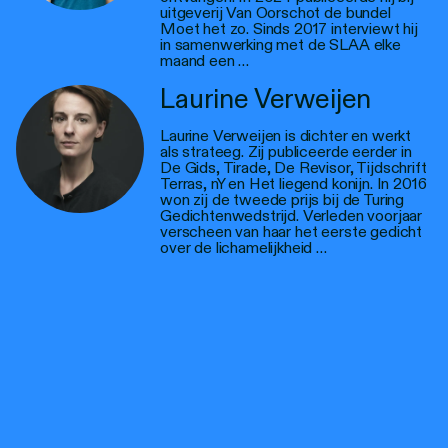
uitgeverij Van Oorschot de bundel
Moet het zo. Sinds 2017 interviewt hij
in samenwerking met de SLAA elke
maand een …
Laurine Verweijen
Laurine Verweijen is dichter en werkt
als strateeg. Zij publiceerde eerder in
De Gids, Tirade, De Revisor, Tijdschrift
Terras, nY en Het liegend konijn. In 2016
won zij de tweede prijs bij de Turing
Gedichtenwedstrijd. Verleden voorjaar
verscheen van haar het eerste gedicht
over de lichamelijkheid …