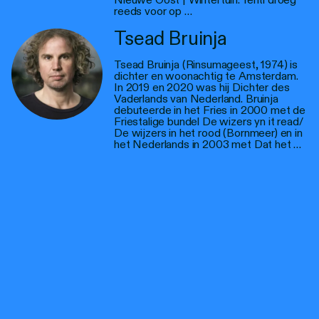
reeds voor op …
Tsead Bruinja
Tsead Bruinja (Rinsumageest, 1974) is
dichter en woonachtig te Amsterdam.
In 2019 en 2020 was hij Dichter des
Vaderlands van Nederland. Bruinja
debuteerde in het Fries in 2000 met de
Friestalige bundel De wizers yn it read/
De wijzers in het rood (Bornmeer) en in
het Nederlands in 2003 met Dat het …