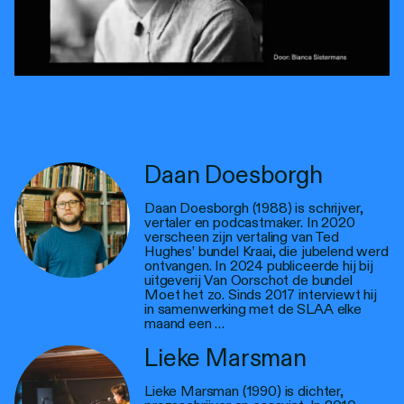
Daan Doesborgh
Daan Doesborgh (1988) is schrijver,
vertaler en podcastmaker. In 2020
verscheen zijn vertaling van Ted
Hughes’ bundel Kraai, die jubelend werd
ontvangen. In 2024 publiceerde hij bij
uitgeverij Van Oorschot de bundel
Moet het zo. Sinds 2017 interviewt hij
in samenwerking met de SLAA elke
maand een …
Lieke Marsman
Lieke Marsman (1990) is dichter,