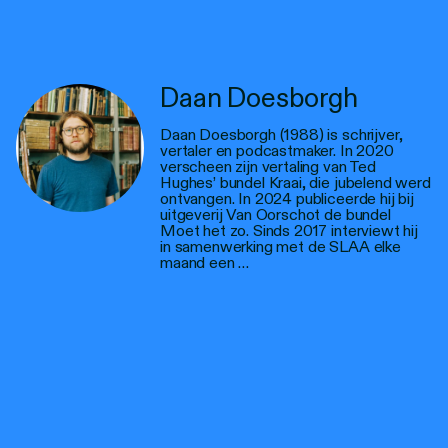
Daan Doesborgh
Daan Doesborgh (1988) is schrijver,
vertaler en podcastmaker. In 2020
verscheen zijn vertaling van Ted
Hughes’ bundel Kraai, die jubelend werd
ontvangen. In 2024 publiceerde hij bij
uitgeverij Van Oorschot de bundel
Moet het zo. Sinds 2017 interviewt hij
in samenwerking met de SLAA elke
maand een …