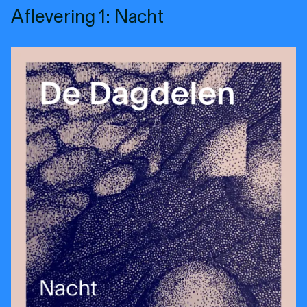
Aflevering 1: Nacht