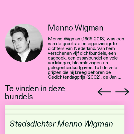
Menno Wigman
Menno Wigman (1966-2018) was een
van de grootste en eigenzinnigste
dichters van Nederland. Van hem
verschenen vijf dichtbundels, een
dagboek, een essaybundel en vele
vertalingen, bloemlezingen en
gelegenheidsuitgaven. Tot de vele
prijzen die hij kreeg behoren de
Gedichtendagprijs (2002), de Jan …
Te vinden in deze
bundels
Stadsdichter Menno Wigman