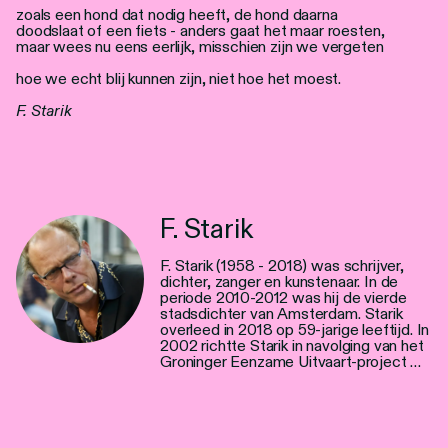
zoals een hond dat nodig heeft, de hond daarna
doodslaat of een fiets - anders gaat het maar roesten,
maar wees nu eens eerlijk, misschien zijn we vergeten
hoe we echt blij kunnen zijn, niet hoe het moest.
F. Starik
F. Starik
F. Starik (1958 - 2018) was schrijver,
dichter, zanger en kunstenaar. In de
periode 2010-2012 was hij de vierde
stadsdichter van Amsterdam. Starik
overleed in 2018 op 59-jarige leeftijd. In
2002 richtte Starik in navolging van het
Groninger Eenzame Uitvaart-project …