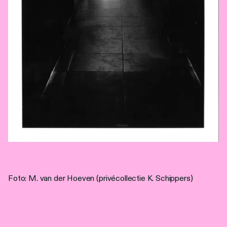
Foto: M. van der Hoeven (privécollectie K. Schippers)