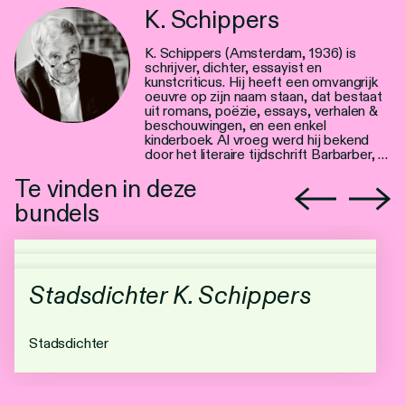
K. Schippers
K. Schippers (Amsterdam, 1936) is
schrijver, dichter, essayist en
kunstcriticus. Hij heeft een omvangrijk
oeuvre op zijn naam staan, dat bestaat
uit romans, poëzie, essays, verhalen &
beschouwingen, en een enkel
kinderboek. Al vroeg werd hij bekend
door het literaire tijdschrift Barbarber, …
Te vinden in deze
bundels
Stadsdichter K. Schippers
Stadsdichter