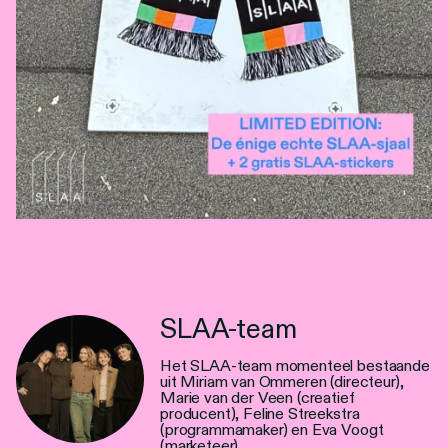
SLAA-team
Het SLAA-team momenteel bestaande
uit Miriam van Ommeren (directeur),
Marie van der Veen (creatief
producent), Feline Streekstra
(programmamaker) en Eva Voogt
(marketeer).