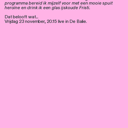
programma bereid ik mijzelf voor met een mooie spuit
heroïne en drink ik een glas ijskoude Fristi.
Dat belooft wat...
Vrijdag 23 november, 20.15 live in De Balie.