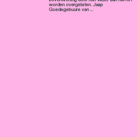
worden overgelaten. Jaap
Goedegebuure van …