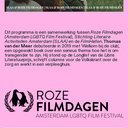
Dit programma is een samenwerking tussen
Roze Filmdagen
(Amsterdam LGBTQ Film Festival), Stichting Literaire
Activiteiten Amsterdam (SLAA)
en de
FilmHallen.
Thomas
van der Meer
debuteerde in 2019 met ‘Welkom bij de club’,
een opgewekt boek over een serieus thema: hoe het is om
transgender te zijn. Hij stond op de Longlist van de Libris
Literatuurprijs, schrijft columns voor de Volkskrant over de
zorg en werkt in een verpleeghuis.