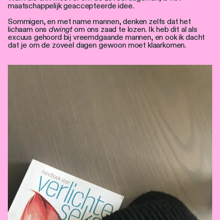
maatschappelijk geaccepteerde idee.
Sommigen, en met name mannen, denken zelfs dat het
lichaam ons
dwingt
om ons zaad te lozen. Ik heb dit al als
excuus gehoord bij vreemdgaande mannen, en ook ik dacht
dat je om de zoveel dagen gewoon moet klaarkomen.