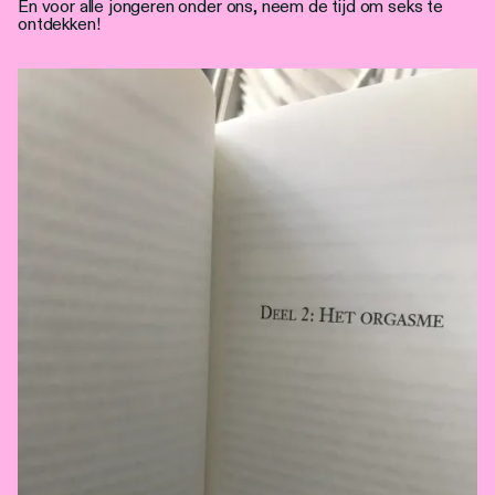
En voor alle jongeren onder ons, neem de tijd om seks te
ontdekken!