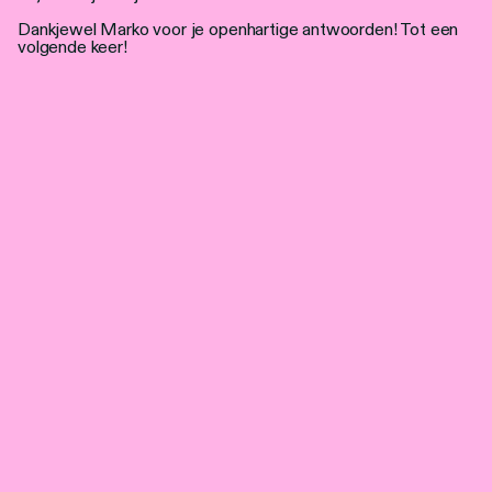
Dankjewel Marko voor je openhartige antwoorden! Tot een
volgende keer!