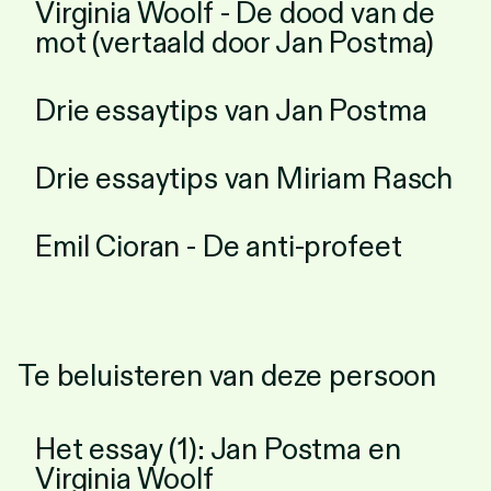
Virginia Woolf - De dood van de
Personen
mot (vertaald door Jan Postma)
Toegankelijkheid
Drie essaytips van Jan Postma
Stadsdichter
Drie essaytips van Miriam Rasch
Emil Cioran - De anti-profeet
Te beluisteren van deze persoon
Het essay (1): Jan Postma en
Virginia Woolf