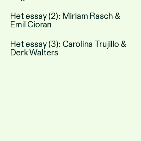
Het essay (2): Miriam Rasch &
Emil Cioran
Het essay (3): Carolina Trujillo &
Derk Walters