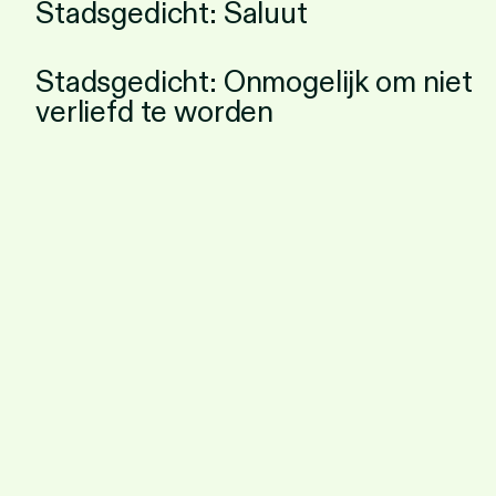
Stadsgedicht: Saluut
Personen
Toegankelijkheid
Stadsgedicht: Onmogelijk om niet
verliefd te worden
Stadsdichter