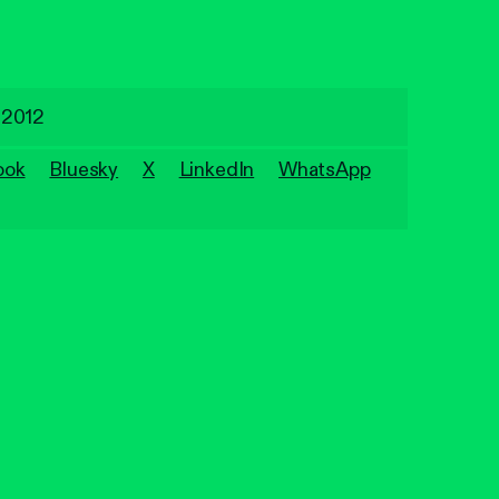
 2012
ook
Bluesky
X
LinkedIn
WhatsApp