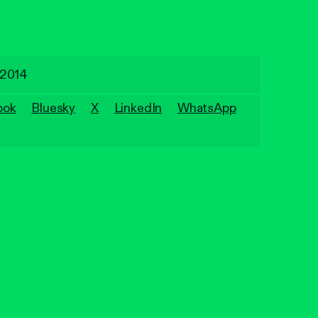
 2014
ook
Bluesky
X
LinkedIn
WhatsApp