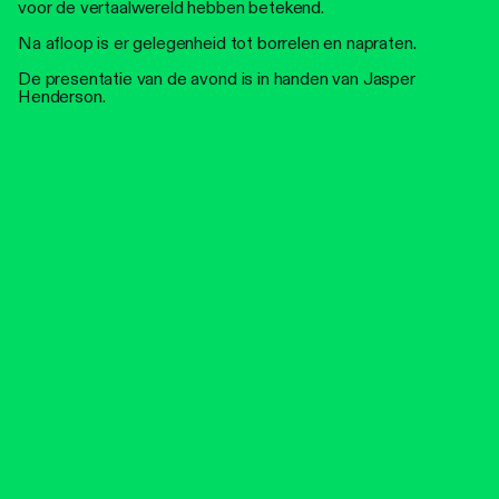
voor de vertaalwereld hebben betekend.
Na afloop is er gelegenheid tot borrelen en napraten.
De presentatie van de avond is in handen van Jasper
Henderson.